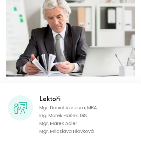
Lektoři
Mgr. Daniel Vančura, MBA
Ing. Marek Hašek, DiS.
Mgr. Marek Adler
Mgr. Miroslava Hlávková