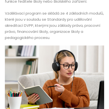
funkce ředitele školy nebo školského zařízení.
Vzdělávací program se skládá ze 4 základních modulů,
které jsou v souladu se Standardy pro udělování
akreditací DVPP, kterými jsou základy práva, pracovní
právo, financování školy, organizace školy a
pedagogického procesu.