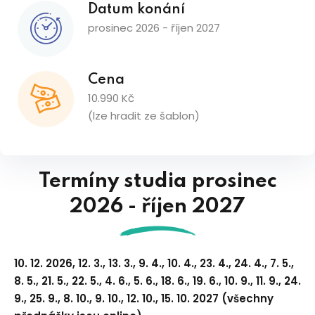
Datum konání
prosinec 2026 - říjen 2027
Cena
10.990 Kč
(lze hradit ze šablon)
Termíny studia prosinec
2026 - říjen 2027
10. 12. 2026, 12. 3., 13. 3., 9. 4., 10. 4., 23. 4., 24. 4., 7. 5.,
8. 5., 21. 5., 22. 5., 4. 6., 5. 6., 18. 6., 19. 6., 10. 9., 11. 9., 24.
9., 25. 9., 8. 10., 9. 10., 12. 10., 15. 10. 2027 (všechny