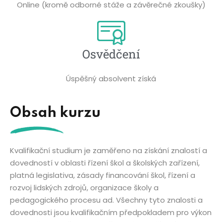
Online (kromě odborné stáže a závěrečné zkoušky)
Osvědčení
Úspěšný absolvent získá​
Obsah kurzu
Kvalifikační studium je zaměřeno na získání znalostí a
dovedností v oblasti řízení škol a školských zařízení,
platná legislativa, zásady financování škol, řízení a
rozvoj lidských zdrojů, organizace školy a
pedagogického procesu ad. Všechny tyto znalosti a
dovednosti jsou kvalifikačním předpokladem pro výkon