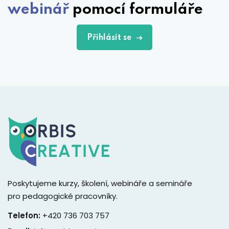
webinář
pomocí formuláře
Přihlásit se
Poskytujeme kurzy, školení, webináře a semináře
pro pedagogické pracovníky.
Telefon:
+420 736 703 757