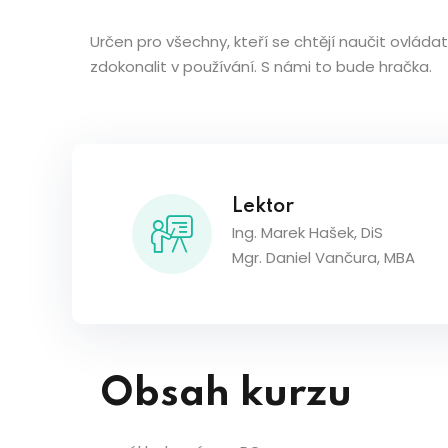
Určen pro všechny, kteří se chtějí naučit ovláda
zdokonalit v používání. S námi to bude hračka.
Lektor
Ing. Marek Hašek, DiS
Mgr. Daniel Vančura, MBA
Obsah kurzu