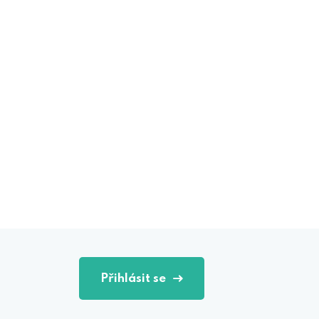
Přihlásit se