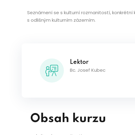
Seznámení se s kulturní rozmanitostí, konkrétn
s odlišným kulturním zázemím.
Lektor
Bc. Josef Kubec
Obsah kurzu